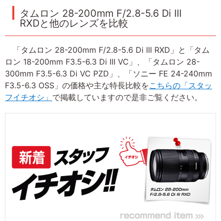
タムロン 28-200mm F/2.8-5.6 Di III
RXDと他のレンズを比較
「タムロン 28-200mm F/2.8-5.6 Di III RXD」と「タム
ロン 18-200mm F3.5-6.3 Di III VC」、「タムロン 28-
300mm F3.5-6.3 Di VC PZD」、「ソニー FE 24-240mm
F3.5-6.3 OSS」の価格や主な特長比較を
こちらの「スタッ
フイチオシ」
で掲載していますので是非ご覧ください。