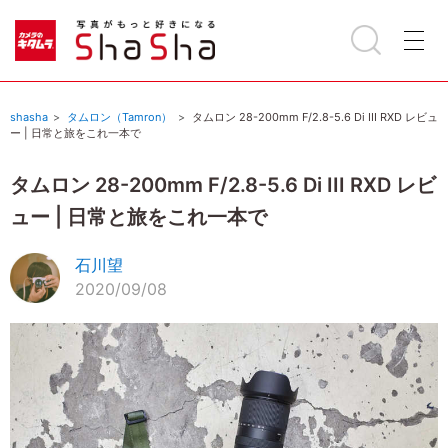
shasha
タムロン（Tamron）
タムロン 28-200mm F/2.8-5.6 Di III RXD レビュ
ー | 日常と旅をこれ一本で
タムロン 28-200mm F/2.8-5.6 Di III RXD レビ
ュー | 日常と旅をこれ一本で
石川望
2020/09/08