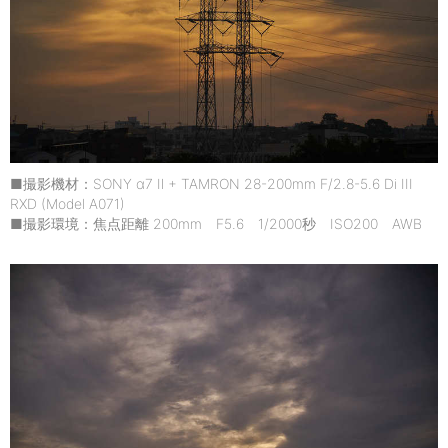
■撮影機材：SONY α7 Ⅱ + TAMRON 28-200mm F/2.8-5.6 Di III
RXD (Model A071)
■撮影環境：焦点距離 200mm F5.6 1/2000秒 ISO200 AWB