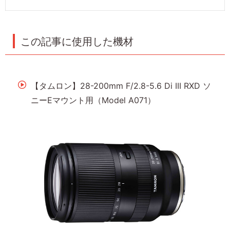
この記事に使用した機材
【タムロン】28-200mm F/2.8-5.6 Di III RXD ソ
ニーEマウント用（Model A071）