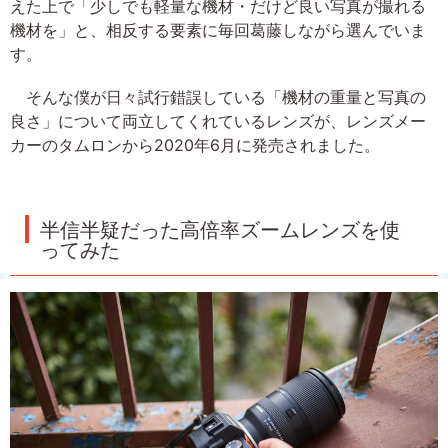
えた上で「少しでも軽量な機材・だけど良い写真が撮れる
機材を」と、相反する要素に毎回葛藤しながら選んでいま
す。
そんな僕が日々試行錯誤している「機材の重量と写真の
良さ」について両立してくれているレンズが、レンズメー
カーのタムロンから2020年6月に発売されました。
半信半疑だった高倍率ズームレンズを使
ってみた