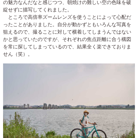
の魅力なんだなと感じつつ、朝焼けの難しい空の色味を破
綻せずに描写してくれました。
ところで高倍率ズームレンズを使うことによって心配だ
ったことがありました。自分が動かずともいろんな写真を
狙えるので、撮ることに対して横着してしまうんではない
かと思っていたのですが、それぞれの焦点距離に合う構図
を常に探してしまっているので、結果全く楽できておりま
せん（笑）。