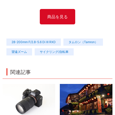
商品を見る
28-200mm F/2.8-5.6 Di III RXD
タムロン（Tamron）
望遠ズーム
サイクリング/自転車
関連記事