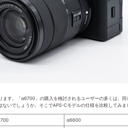
なります。「α6700」の購入を検討されるユーザーの多くは、同じ
ではないでしょうか。そこでAPS-Cモデルの仕様を比較してみま
6700
α6600