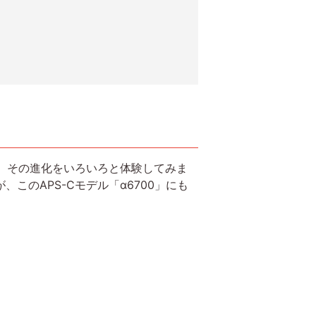
で、その進化をいろいろと体験してみま
このAPS-Cモデル「α6700」にも