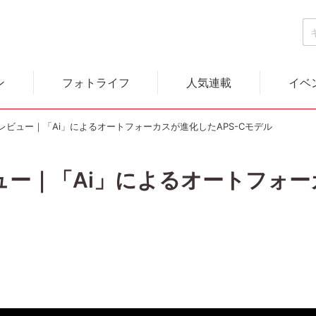
ン
フォトライフ
人気連載
イベ
0 レビュー｜「Ai」によるオートフォーカスが進化したAPS-Cモデル
レビュー｜「Ai」によるオートフォー