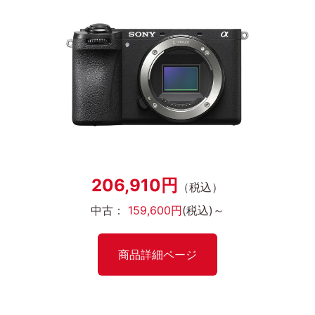
206,910円
（税込）
中古：
159,600円
(税込)～
商品詳細ページ