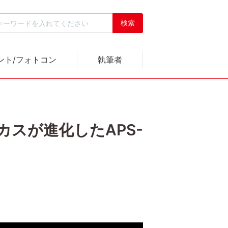
ント/フォトコン
執筆者
カスが進化したAPS-