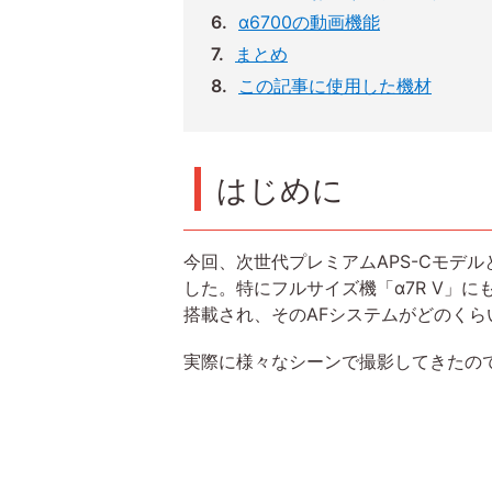
α6700の動画機能
まとめ
この記事に使用した機材
はじめに
今回、次世代プレミアムAPS-Cモデ
した。特にフルサイズ機「α7R V」に
搭載され、そのAFシステムがどのく
実際に様々なシーンで撮影してきたので