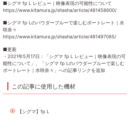
■シグマ fp L レビュー｜映像表現の可能性について
https://www.kitamura.jp/shasha/article/481458600/
■シグマ fp Lのパウダーブルーで楽しむポートレート｜水
咲奈々
https://www.kitamura.jp/shasha/article/481497085/
■更新
・2021年5月17日：「シグマ fp L レビュー｜映像表現の可
能性について」、「シグマ fp Lのパウダーブルーで楽しむ
ポートレート｜水咲奈々」への記事リンクを追加
この記事に使用した機材
【シグマ】fp L