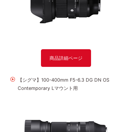
商品詳細ページ
【シグマ】100-400mm F5-6.3 DG DN OS
Contemporary Lマウント用