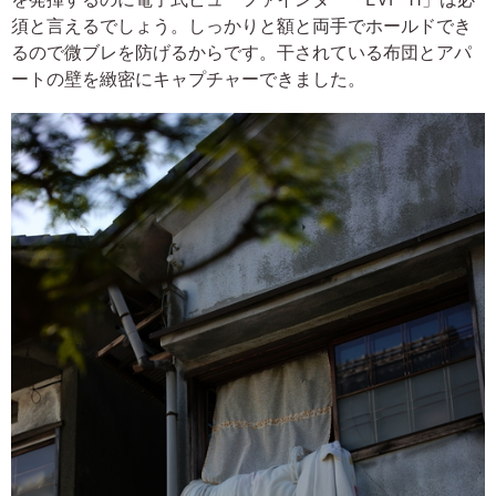
須と言えるでしょう。しっかりと額と両手でホールドでき
るので微ブレを防げるからです。干されている布団とアパ
ートの壁を緻密にキャプチャーできました。