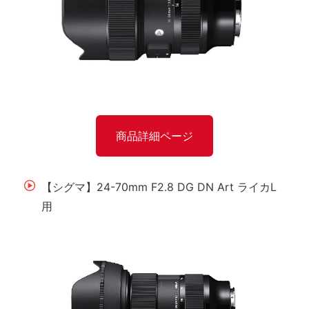
商品詳細ページ
【シグマ】24-70mm F2.8 DG DN Art ライカL
用