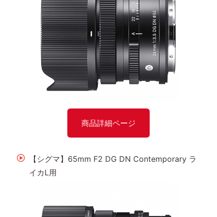
商品詳細ページ
【シグマ】65mm F2 DG DN Contemporary ラ
イカL用