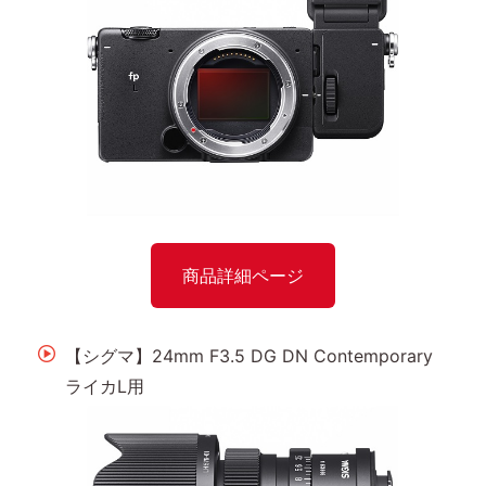
商品詳細ページ
【シグマ】24mm F3.5 DG DN Contemporary
ライカL用