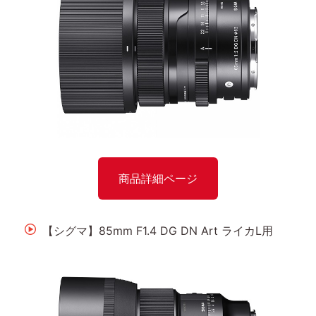
商品詳細ページ
【シグマ】85mm F1.4 DG DN Art ライカL用