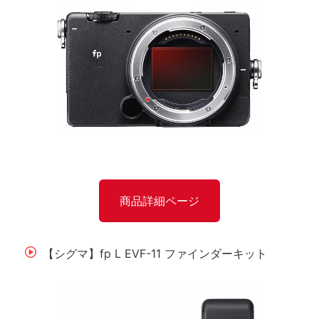
商品詳細ページ
【シグマ】fp L EVF-11 ファインダーキット