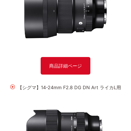
商品詳細ページ
【シグマ】14-24mm F2.8 DG DN Art ライカL用