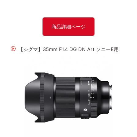
商品詳細ページ
【シグマ】35mm F1.4 DG DN Art ソニーE用