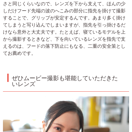
さと同じくらいなので、レンズを下から支えて、ほんの少
しだけフード先端の波のへこみの部分に指先を掛けて撮影
することで、グリップが安定するんです。あまり多く掛け
てしまうと写り込んでしまいますが、指先を引っ掛けるだ
けなら意外と大丈夫です。たとえば、寝ているモデルを上
から撮影するときなど、下を向いているレンズを指先で支
えるのは、フードの落下防止にもなる、二重の安全策とし
てお薦めです。
ぜひムービー撮影も堪能していただきた
いレンズ