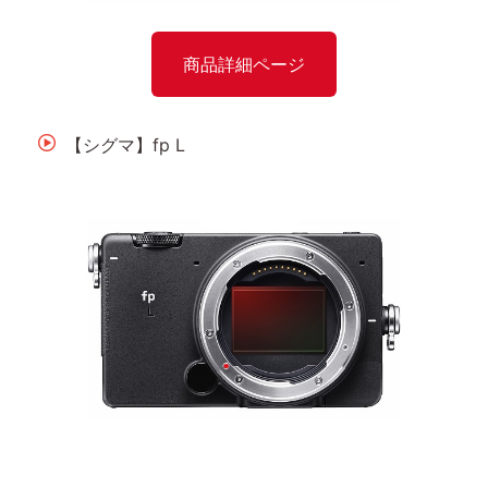
商品詳細ページ
【シグマ】fp L