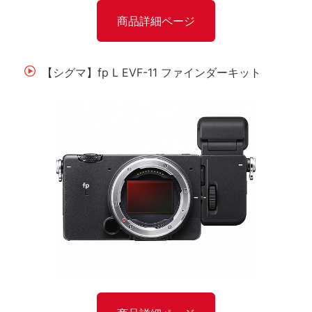
商品詳細ページ
【シグマ】fp L EVF-11 ファインダーキット