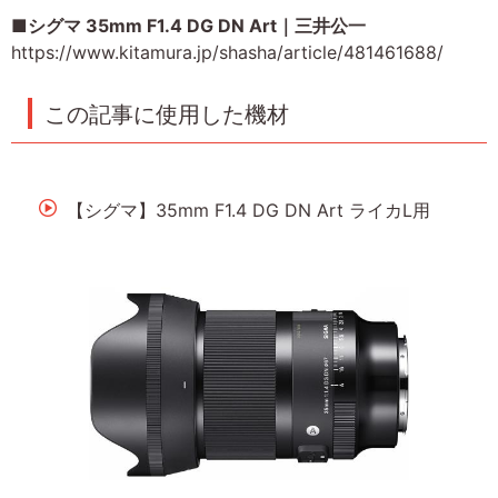
■シグマ 35mm F1.4 DG DN Art｜三井公一
https://www.kitamura.jp/shasha/article/481461688/
この記事に使用した機材
【シグマ】35mm F1.4 DG DN Art ライカL用