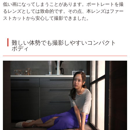
低い画になってしまうことがあります。ポートレートを撮
るレンズとしては致命的です。その点、本レンズはファー
ストカットから安心して撮影できました。
難しい体勢でも撮影しやすいコンパクト
ボディ