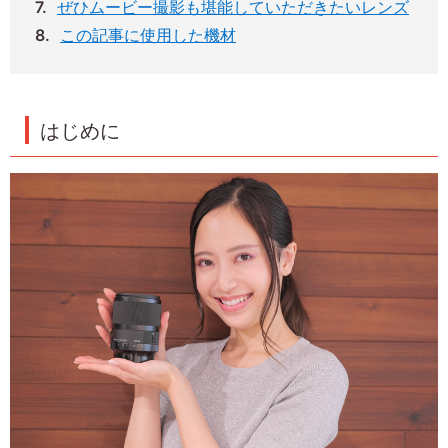
ぜひムービー撮影も堪能していただきたいレンズ
この記事に使用した機材
はじめに