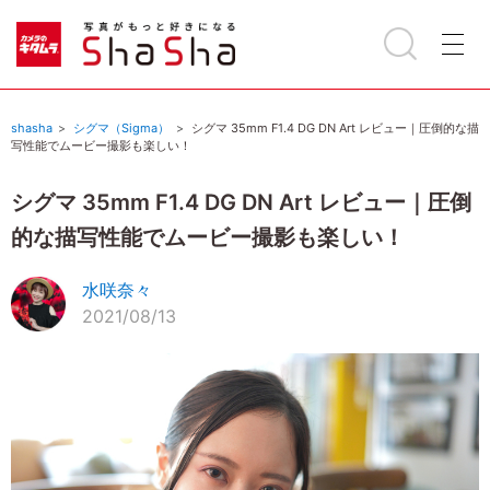
shasha
シグマ（Sigma）
シグマ 35mm F1.4 DG DN Art レビュー｜圧倒的な描
写性能でムービー撮影も楽しい！
シグマ 35mm F1.4 DG DN Art レビュー｜圧倒
的な描写性能でムービー撮影も楽しい！
水咲奈々
2021/08/13