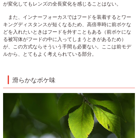
が変化してもレンズの全長変化を感じることはない。
また、インナーフォーカスではフードを装着するとワー
キングディスタンスが短くなるため、高倍率時に前ボケな
どを入れたいときはフードを外すこともある（前ボケにな
る被写体がフードの中に入ってしまうときがあるため）
が、この方式ならそういう手間も必要ない。ここは前モデ
ルから、とてもよく考えられている部分。
滑らかなボケ味