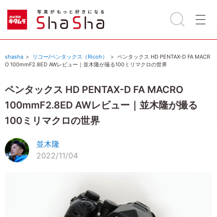
shasha
リコー/ペンタックス（Ricoh）
ペンタックス HD PENTAX-D FA MACR
O 100mmF2.8ED AWレビュー｜並木隆が撮る100ミリマクロの世界
ペンタックス HD PENTAX-D FA MACRO
100mmF2.8ED AWレビュー｜並木隆が撮る
100ミリマクロの世界
並木隆
2022/11/04