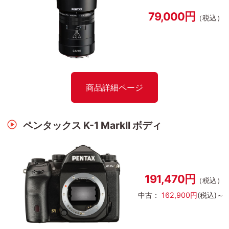
79,000円
（税込）
商品詳細ページ
ペンタックス K-1 MarkII ボディ
191,470円
（税込）
中古：
162,900円
(税込)～