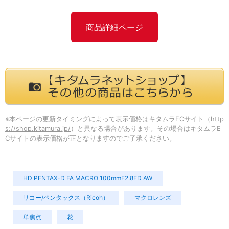
商品詳細ページ
※本ページの更新タイミングによって表示価格はキタムラECサイト（
http
s://shop.kitamura.jp/
）と異なる場合があります。その場合はキタムラE
Cサイトの表示価格が正となりますのでご了承ください。
HD PENTAX-D FA MACRO 100mmF2.8ED AW
リコー/ペンタックス（Ricoh）
マクロレンズ
単焦点
花