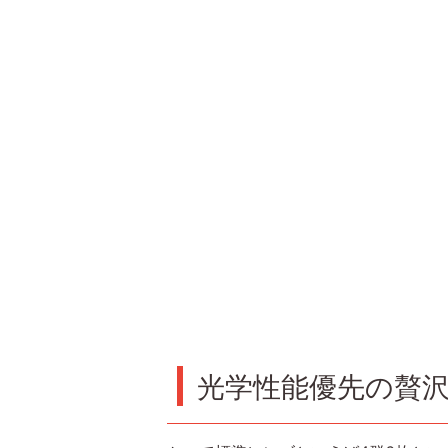
光学性能優先の贅