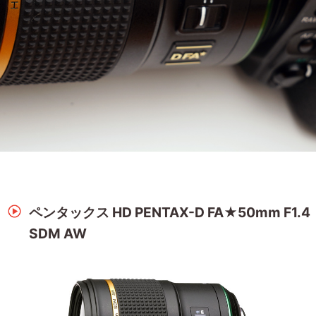
ペンタックス HD PENTAX-D FA★50mm F1.4
SDM AW