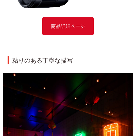
商品詳細ページ
粘りのある丁寧な描写