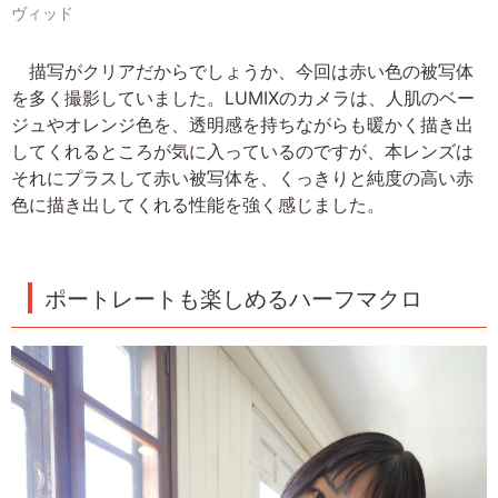
ヴィッド
描写がクリアだからでしょうか、今回は赤い色の被写体
を多く撮影していました。LUMIXのカメラは、人肌のベー
ジュやオレンジ色を、透明感を持ちながらも暖かく描き出
してくれるところが気に入っているのですが、本レンズは
それにプラスして赤い被写体を、くっきりと純度の高い赤
色に描き出してくれる性能を強く感じました。
ポートレートも楽しめるハーフマクロ