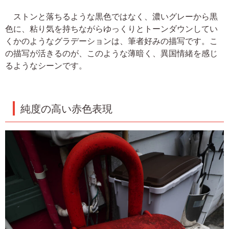
ストンと落ちるような黒色ではなく、濃いグレーから黒
色に、粘り気を持ちながらゆっくりとトーンダウンしてい
くかのようなグラデーションは、筆者好みの描写です。こ
の描写が活きるのが、このような薄暗く、異国情緒を感じ
るようなシーンです。
純度の高い赤色表現