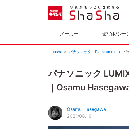
メーカー
被写体/シー
shasha
パナソニック（Panasonic）
パ
パナソニック LUM
｜Osamu Hasegaw
Osamu Hasegawa
2021/08/19