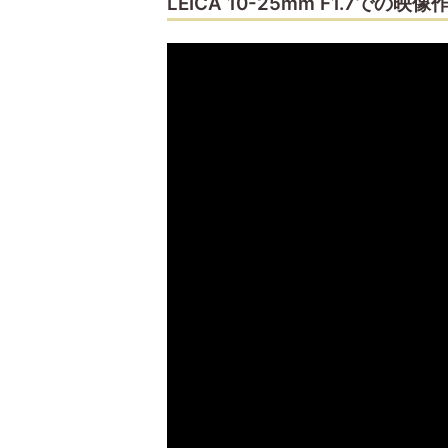
LEICA 10-25mm F1.7での映像