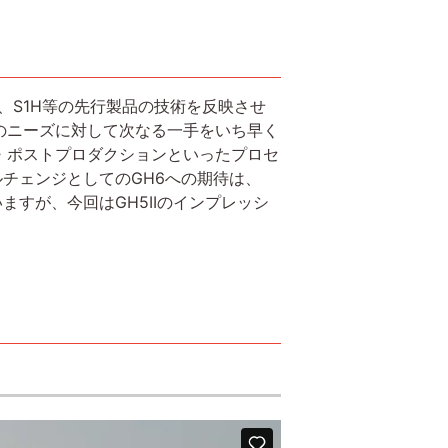
は、S1H等の先行製品の技術を反映させ
のニーズに対して次なる一手をいち早く
・ポストプロダクションといったプロセ
ルチェンジとしてのGH6への期待は、
ますが、今回はGH5IIのインプレッシ