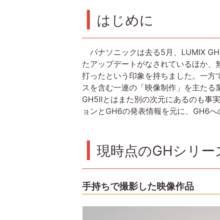
はじめに
パナソニックは去る5月、LUMIX GH
たアップデートがなされているほか、
打ったという印象を持ちました。一方
スを含む一連の「映像制作」を主たる業
GH5IIとはまた別の次元にあるのも事
ョンとGH6の発表情報を元に、GH6
現時点のGHシリー
手持ちで撮影した映像作品