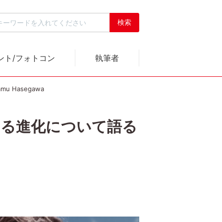
ント/フォトコン
執筆者
 Hasegawa
待する進化について語る