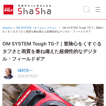
shasha
OM SYSTEM（オーエムシステム）
OM SYSTEM Tough TG-7｜冒険心
をくすぐるタフさと画質を兼ね備えた超個性的なデジタル・フィールドギア
OM SYSTEM Tough TG-7｜冒険心をくすぐる
タフさと画質を兼ね備えた超個性的なデジタ
ル・フィールドギア
礒村浩一
2023/11/27