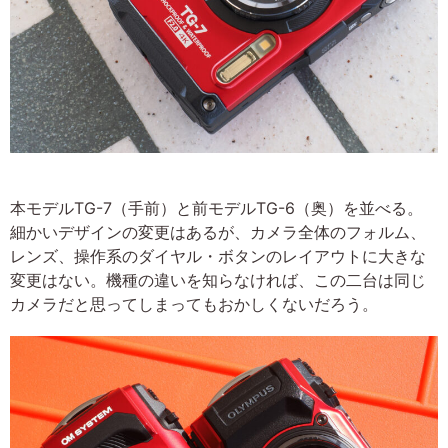
本モデルTG-7（手前）と前モデルTG-6（奥）を並べる。
細かいデザインの変更はあるが、カメラ全体のフォルム、
レンズ、操作系のダイヤル・ボタンのレイアウトに大きな
変更はない。機種の違いを知らなければ、この二台は同じ
カメラだと思ってしまってもおかしくないだろう。