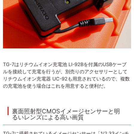
TG-7はリチウムイオン充電池 LI-92Bを付属のUSBケーブ
ルを接続して充電を行うが、別売りのアクセサリーとして
リチウムイオン充電器 UC-92も用意されているので、複数
の充電池を使う場合はこれを用意すると便利だ。
裏面照射型CMOSイメージセンサーと明
るいレンズによる高い画質
TG-7に搭載されているイメージセンサーは「1/2.33インチ