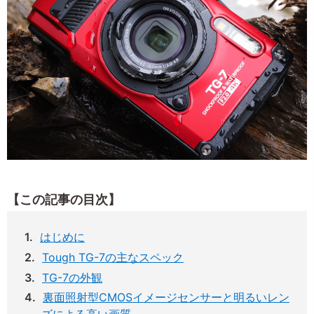
【この記事の目次】
はじめに
Tough TG-7の主なスペック
TG-7の外観
裏面照射型CMOSイメージセンサーと明るいレン