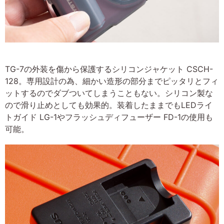
TG-7の外装を傷から保護するシリコンジャケット CSCH-
128。専用設計の為、細かい造形の部分までピッタリとフィ
ットするのでダブついてしまうこともない。シリコン製な
ので滑り止めとしても効果的。装着したままでもLEDライ
トガイド LG-1やフラッシュディフューザー FD-1の使用も
可能。