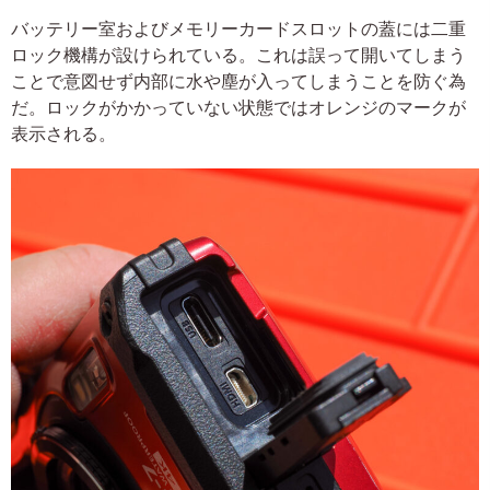
バッテリー室およびメモリーカードスロットの蓋には二重
ロック機構が設けられている。これは誤って開いてしまう
ことで意図せず内部に水や塵が入ってしまうことを防ぐ為
だ。ロックがかかっていない状態ではオレンジのマークが
表示される。