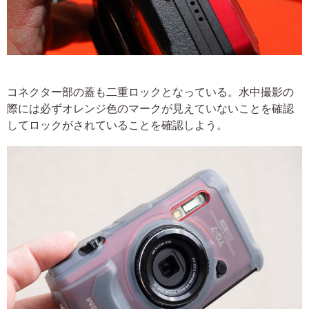
コネクター部の蓋も二重ロックとなっている。水中撮影の
際には必ずオレンジ色のマークが見えていないことを確認
してロックがされていることを確認しよう。