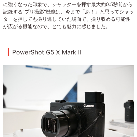
に強くなった印象で、シャッターを押す最大約0.5秒前から
記録する“プリ撮影“機能は、今まで「あ！」と思ってシャッ
ターを押しても撮り逃していた場面で、撮り収める可能性
が広がる機能なので、とても魅力に感じました。
PowerShot G5 X Mark II