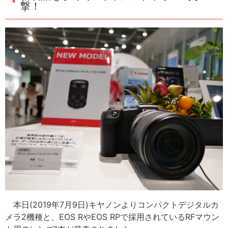
撃！
本日(2019年7月9日)キヤノンよりコンパクトデジタルカ
メラ2機種と、EOS RやEOS RPで採用されているRFマウン