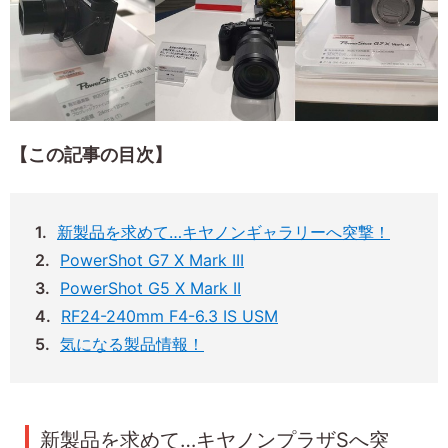
【この記事の目次】
新製品を求めて…キヤノンギャラリーへ突撃！
PowerShot G7 X Mark III
PowerShot G5 X Mark II
RF24-240mm F4-6.3 IS USM
気になる製品情報！
新製品を求めて…キヤノンプラザSへ突