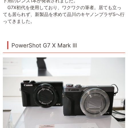
ト用のレンズ1本が発表されました。
G7X初代を使用しており、ワクワクの筆者。居ても立っ
ても居られず、新製品を求めて品川のキヤノンプラザSへ行
ってきました。
PowerShot G7 X Mark III