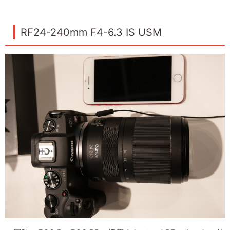
RF24-240mm F4-6.3 IS USM