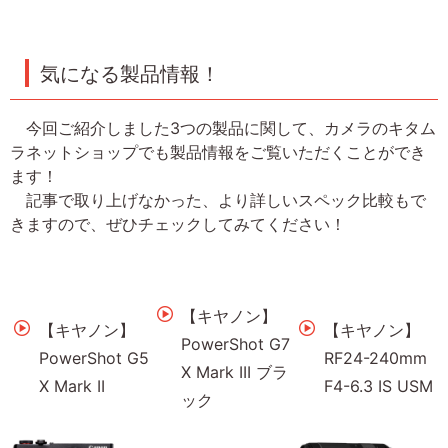
気になる製品情報！
今回ご紹介しました3つの製品に関して、カメラのキタム
ラネットショップでも製品情報をご覧いただくことができ
ます！
記事で取り上げなかった、より詳しいスペック比較もで
きますので、ぜひチェックしてみてください！
【キヤノン】
【キヤノン】
【キヤノン】
PowerShot G7
PowerShot G5
RF24-240mm
X Mark III ブラ
X Mark II
F4-6.3 IS USM
ック