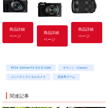
商品詳細
商品詳細
商品詳細
ページ
ページ
ページ
RF24-240mm F4-6.3 IS USM
キヤノン（Canon）
コンパクトデジタルカメラ
高倍率ズーム
関連記事