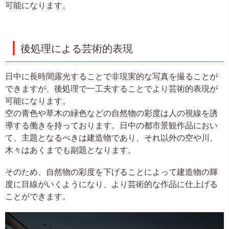
可能になります。
後処理による芸術的表現
日中に長時間露光することで非現実的な写真を撮ることが
できますが、後処理で一工夫することでより芸術的表現が
可能になります。
空の青色や草木の緑色などの自然物の彩度は人の視線を誘
導する働きを持っております。日中の都市景観作品におい
て、主題となるべきは建造物であり、それ以外の空や川、
木々はあくまでも副題となります。
そのため、自然物の彩度を下げることによって建造物の輝
度に目線がいくようになり、より芸術的な作品に仕上げる
ことができます。