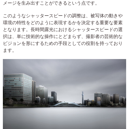
メージを生み出すことができるという点です。
このようなシャッタースピードの調整は、被写体の動きや
環境の特性をどのように表現するかを決定する重要な要素
となります。長時間露光におけるシャッタースピードの選
択は、単に技術的な操作にとどまらず、撮影者の芸術的な
ビジョンを形にするための手段としての役割を持っており
ます。