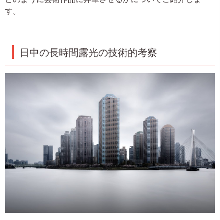
す。
日中の長時間露光の技術的考察