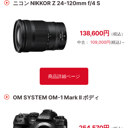
ニコン NIKKOR Z 24-120mm f/4 S
138,600円
（税込）
中古：
109,000円
(税込)～
商品詳細ページ
OM SYSTEM OM-1 Mark II ボディ
254,570円