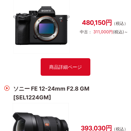
480,150円
（税込）
中古：
311,000円
(税込)～
商品詳細ページ
ソニー FE 12-24mm F2.8 GM
[SEL1224GM]
393,030円
（税込）