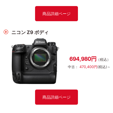
商品詳細ページ
ニコン Z9 ボディ
694,980円
（税込）
中古：
470,400円
(税込)～
商品詳細ページ