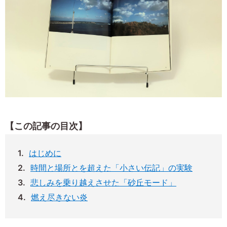
【この記事の目次】
はじめに
時間と場所とを超えた「小さい伝記」の実験
悲しみを乗り越えさせた「砂丘モード」
燃え尽きない炎