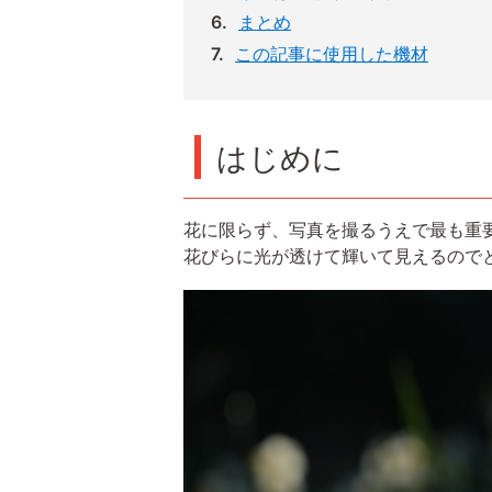
まとめ
この記事に使用した機材
はじめに
花に限らず、写真を撮るうえで最も重
花びらに光が透けて輝いて見えるので