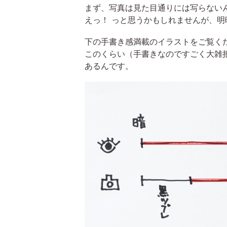
まず、写真は見た目通りには写らない
えっ！ っと思うかもしれませんが、
下の手書き感満載のイラストをご覧く
このくらい（手書きなのですごく大雑
あるんです。