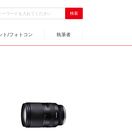
ント/フォトコン
執筆者