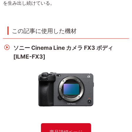
を生み出し続けている。
この記事に使用した機材
ソニー Cinema Line カメラ FX3 ボディ
[ILME-FX3]