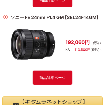
商品詳細ページ
ソニー FE 24mm F1.4 GM [SEL24F14GM]
192,060円
（税込）
中古：
113,500円
(税込)～
商品詳細ページ