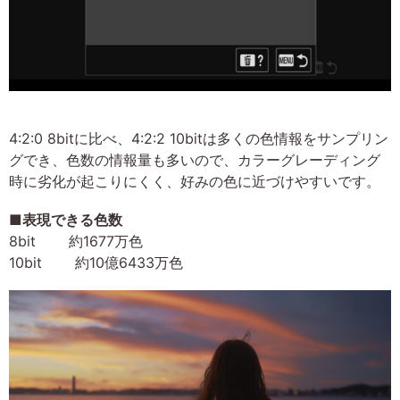
4:2:0 8bitに比べ、4:2:2 10bitは多くの色情報をサンプリン
グでき、色数の情報量も多いので、カラーグレーディング
時に劣化が起こりにくく、好みの色に近づけやすいです。
■表現できる色数
8bit 約1677万色
10bit 約10億6433万色