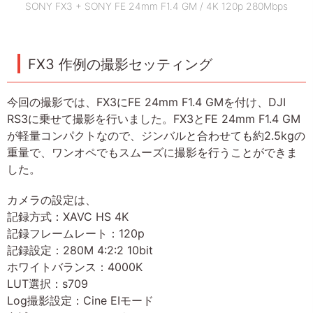
SONY FX3 + SONY FE 24mm F1.4 GM / 4K 120p 280Mbps
FX3 作例の撮影セッティング
今回の撮影では、FX3にFE 24mm F1.4 GMを付け、DJI
RS3に乗せて撮影を行いました。FX3とFE 24mm F1.4 GM
が軽量コンパクトなので、ジンバルと合わせても約2.5kgの
重量で、ワンオペでもスムーズに撮影を行うことができま
した。
カメラの設定は、
記録方式：XAVC HS 4K
記録フレームレート：120p
記録設定：280M 4:2:2 10bit
ホワイトバランス：4000K
LUT選択：s709
Log撮影設定：Cine EIモード