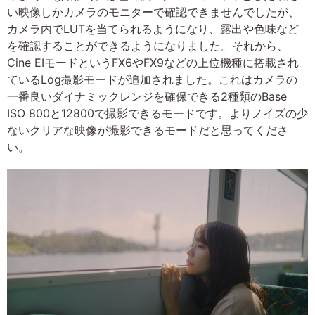
い映像しかカメラのモニターで確認できませんでしたが、
カメラ内でLUTを当てられるようになり、露出や色味など
を確認することができるようになりました。それから、
Cine EIモードというFX6やFX9などの上位機種に搭載され
ているLog撮影モードが追加されました。これはカメラの
一番良いダイナミックレンジを確保できる2種類のBase
ISO 800と12800で撮影できるモードです。よりノイズの少
ないクリアな映像が撮影できるモードだと思ってくださ
い。