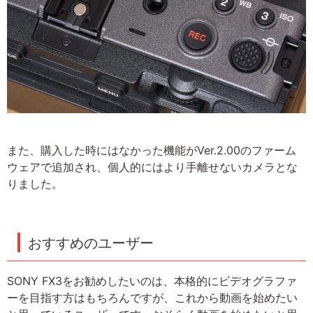
また、購入した時にはなかった機能がVer.2.00のファーム
ウェアで追加され、個人的にはより手離せないカメラとな
りました。
おすすめのユーザー
SONY FX3をお勧めしたいのは、本格的にビデオグラファ
ーを目指す方はもちろんですが、これから動画を始めたい