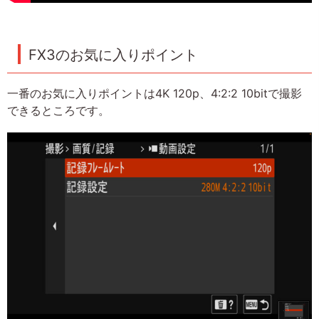
FX3のお気に入りポイント
一番のお気に入りポイントは4K 120p、4:2:2 10bitで撮影
できるところです。