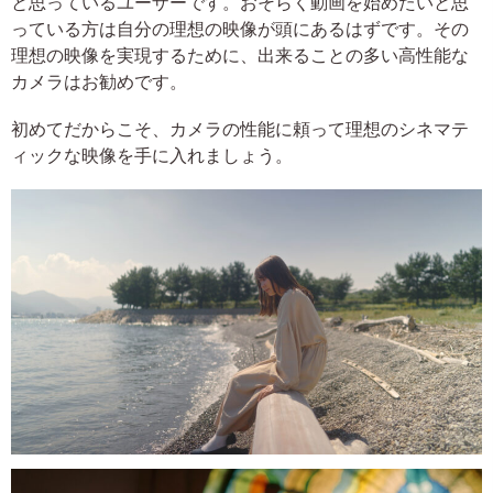
と思っているユーザーです。おそらく動画を始めたいと思
っている方は自分の理想の映像が頭にあるはずです。その
理想の映像を実現するために、出来ることの多い高性能な
カメラはお勧めです。
初めてだからこそ、カメラの性能に頼って理想のシネマテ
ィックな映像を手に入れましょう。