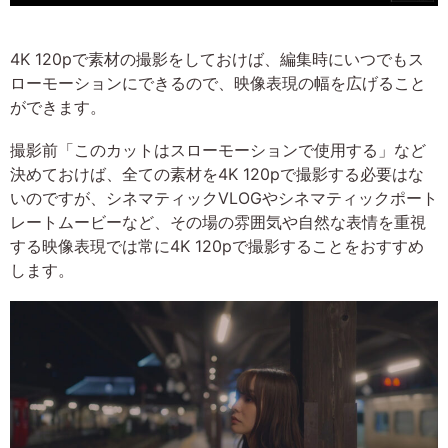
4K 120pで素材の撮影をしておけば、編集時にいつでもス
ローモーションにできるので、映像表現の幅を広げること
ができます。
撮影前「このカットはスローモーションで使用する」など
決めておけば、全ての素材を4K 120pで撮影する必要はな
いのですが、シネマティックVLOGやシネマティックポート
レートムービーなど、その場の雰囲気や自然な表情を重視
する映像表現では常に4K 120pで撮影することをおすすめ
します。