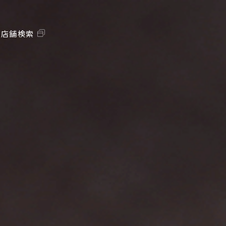
ス店舗検索