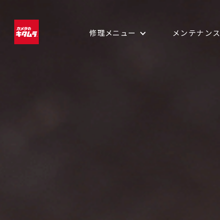
修理メニュー
メンテナン