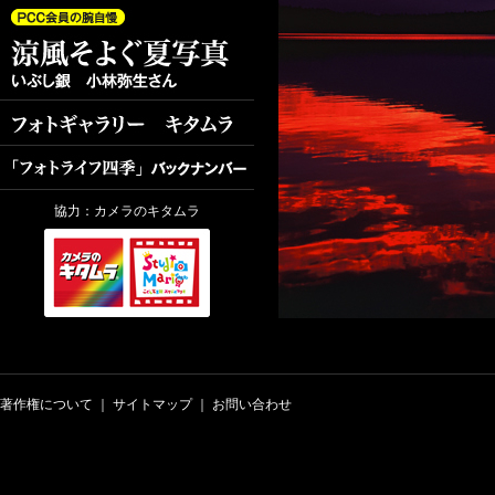
協力：カメラのキタムラ
著作権について
｜
サイトマップ
｜
お問い合わせ