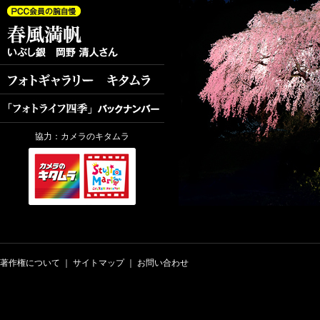
協力：カメラのキタムラ
著作権について
｜
サイトマップ
｜
お問い合わせ