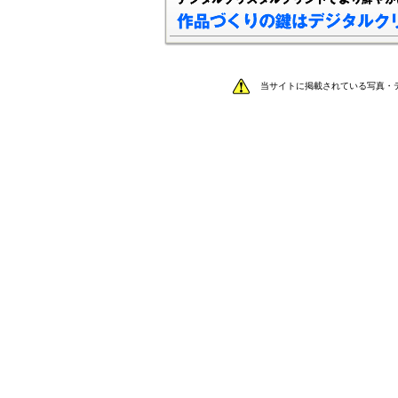
当サイトに掲載されている写真・テ